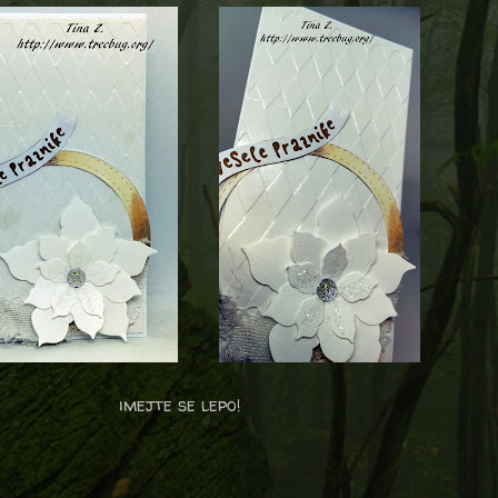
imejte se lepo!