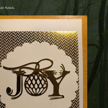
mam rada.