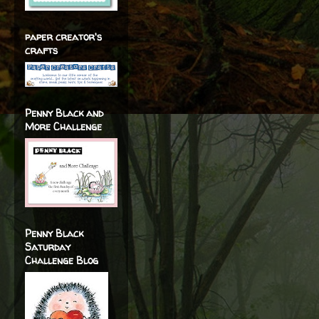
paper creator's
crafts
Penny Black and
More Challenge
Penny Black
Saturday
Challenge Blog