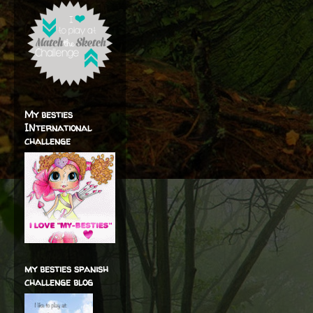
My besties
INternational
challenge
my besties spanish
challenge blog