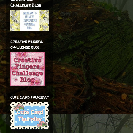
Challenge Blog
creative fingers
challenge blog
cute card thursday