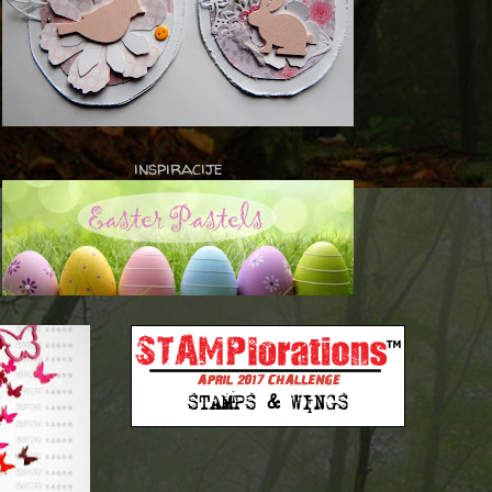
inspiracije