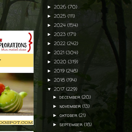
2026
(70)
►
2025
(111)
►
2024
(154)
►
2023
(171)
►
2022
(242)
►
2021
(304)
►
2020
(319)
►
2019
(248)
►
2018
(194)
►
2017
(229)
▼
december
(20)
►
november
(13)
►
oktober
(21)
►
september
(18)
►