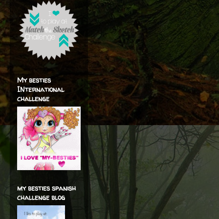
My besties
INternational
challenge
my besties spanish
challenge blog