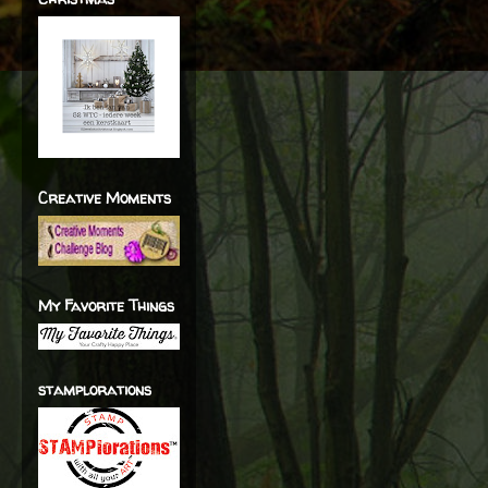
Creative Moments
My Favorite Things
stamplorations