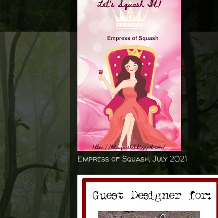
Empress of Squash, July 2021