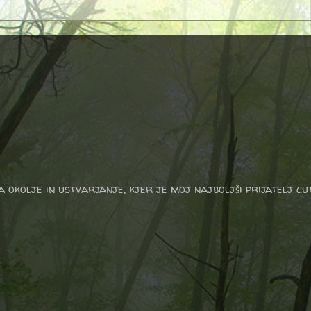
a okolje in ustvarjanje, kjer je moj najboljši prijatelj cu