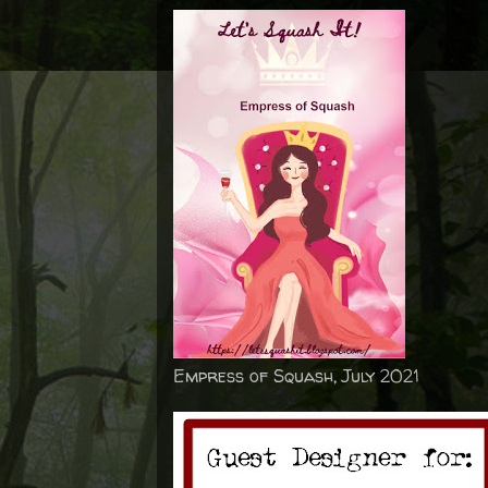
Empress of Squash, July 2021