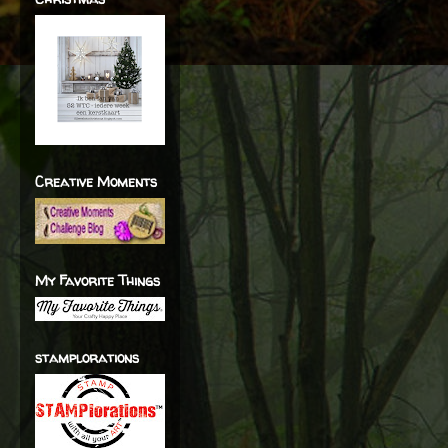
Creative Moments
My Favorite Things
stamplorations