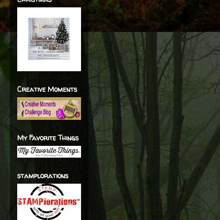
Creative Moments
My Favorite Things
stamplorations