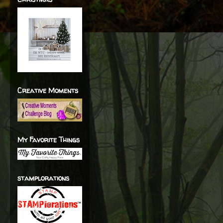
Creative Moments
My Favorite Things
stamplorations