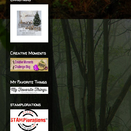
Creative Moments
My Favorite Things
stamplorations