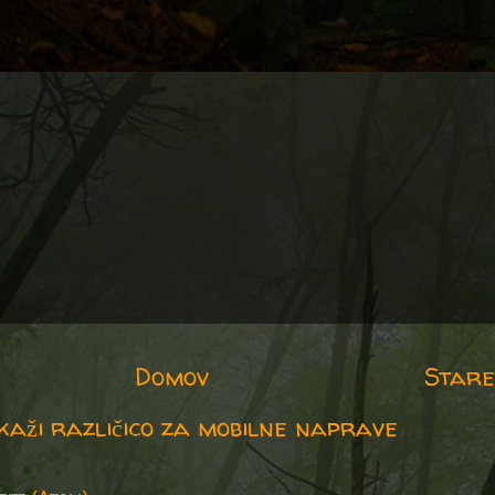
Domov
Stare
kaži različico za mobilne naprave