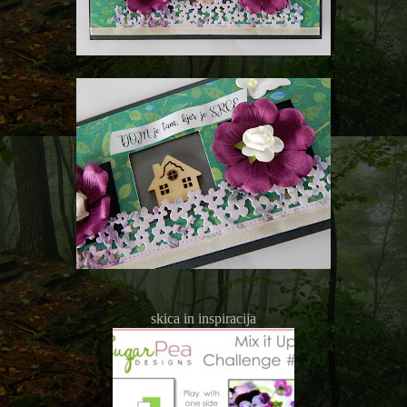
skica in inspiracija