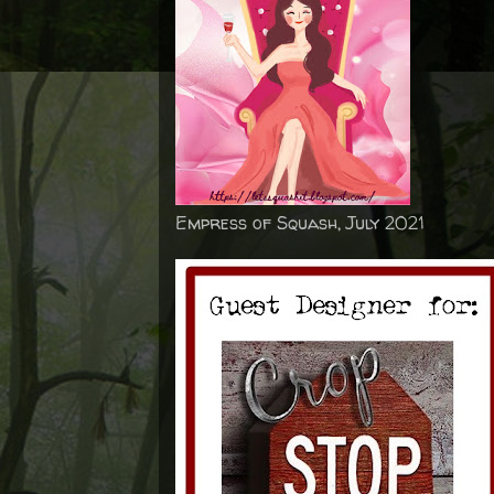
Empress of Squash, July 2021