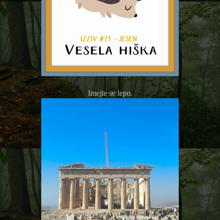
Imejte se lepo.