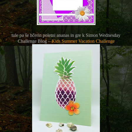
tule pa še hčerin poletni ananas in gre k
Simon Wednesday
Challenge Blog –
Kids Summer Vacation Challenge