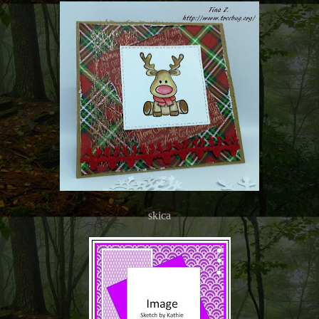
skica