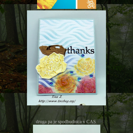
druga pa je spodbudnica v CAS