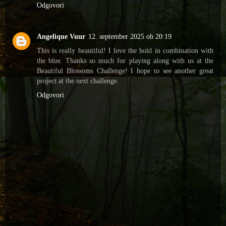
Odgovori
Angelique Vuur
12. september 2025 ob 20:19
This is really beautiful! I love the hold in combination with
the blue. Thanks so much for playing along with us at the
Beautiful Blossoms Challenge! I hope to see another great
project at the next challenge.
Odgovori