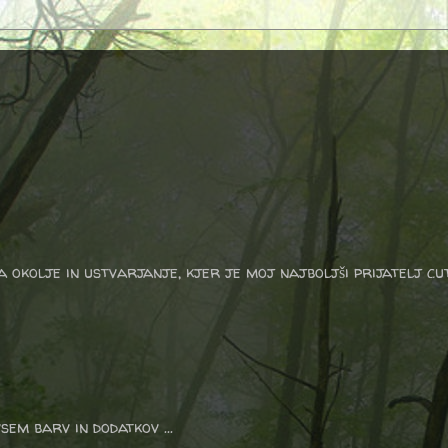
a okolje in ustvarjanje, kjer je moj najboljši prijatelj cu
sem barv in dodatkov ...