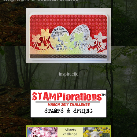
inspiracije