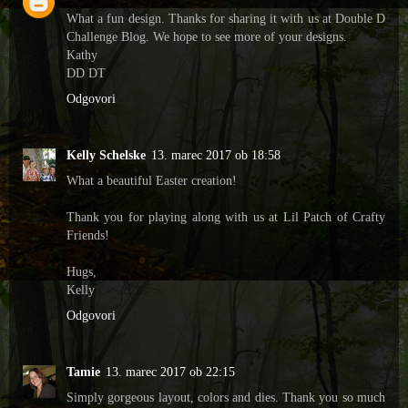
What a fun design. Thanks for sharing it with us at Double D
Challenge Blog. We hope to see more of your designs.
Kathy
DD DT
Odgovori
Kelly Schelske
13. marec 2017 ob 18:58
What a beautiful Easter creation!
Thank you for playing along with us at Lil Patch of Crafty
Friends!
Hugs,
Kelly
Odgovori
Tamie
13. marec 2017 ob 22:15
Simply gorgeous layout, colors and dies. Thank you so much