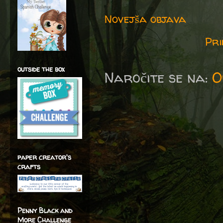
Novejša objava
Pri
outside the box
Naročite se na:
O
paper creator's
crafts
Penny Black and
More Challenge