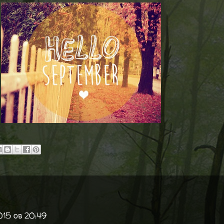
015 ob 20:49