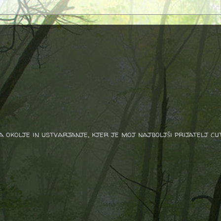
a okolje in ustvarjanje, kjer je moj najboljši prijatelj cu