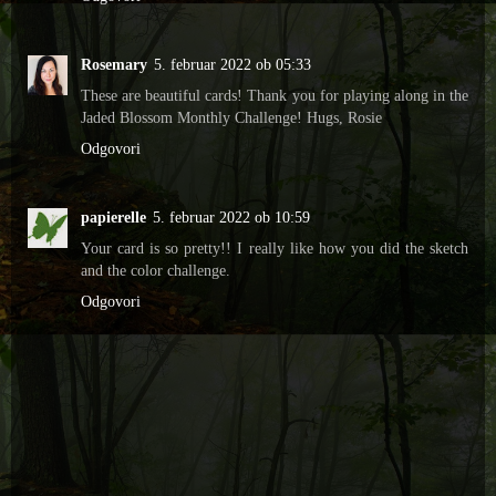
Rosemary
5. februar 2022 ob 05:33
These are beautiful cards! Thank you for playing along in the
Jaded Blossom Monthly Challenge! Hugs, Rosie
Odgovori
papierelle
5. februar 2022 ob 10:59
Your card is so pretty!! I really like how you did the sketch
and the color challenge.
Odgovori