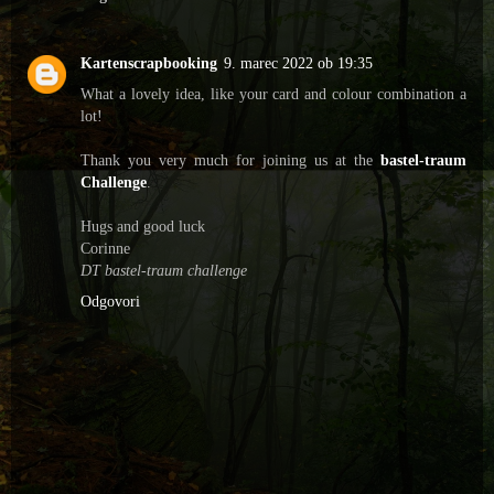
Kartenscrapbooking
9. marec 2022 ob 19:35
What a lovely idea, like your card and colour combination a
lot!
Thank you very much for joining us at the
bastel-traum
Challenge
.
Hugs and good luck
Corinne
DT bastel-traum challenge
Odgovori