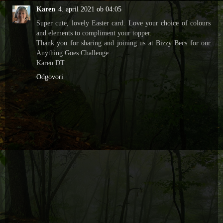
Karen
4. april 2021 ob 04:05
Super cute, lovely Easter card. Love your choice of colours
and elements to compliment your topper.
Thank you for sharing and joining us at Bizzy Becs for our
Anything Goes Challenge.
Karen DT
Odgovori