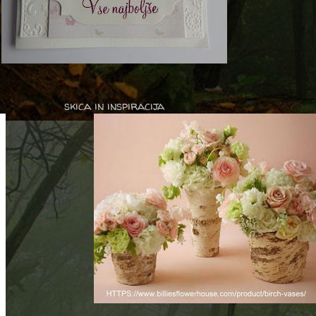
skica in inspiracija