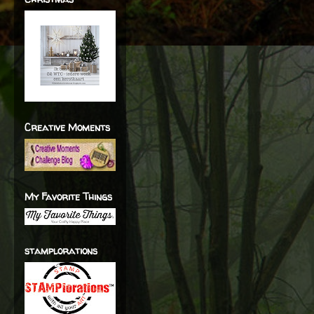
Creative Moments
My Favorite Things
stamplorations