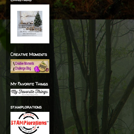
Creative Moments
My Favorite Things
stamplorations