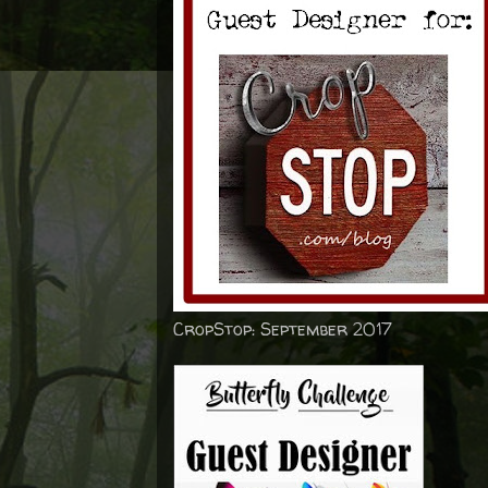
CropStop: September 2017