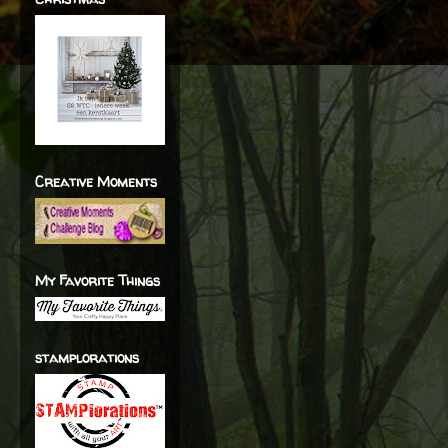
Creative Moments
My Favorite Things
stamplorations