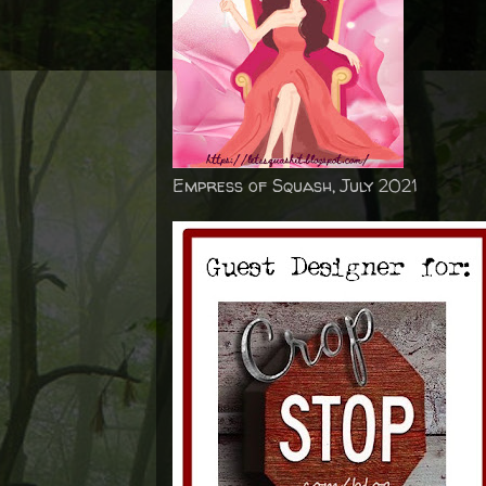
Empress of Squash, July 2021