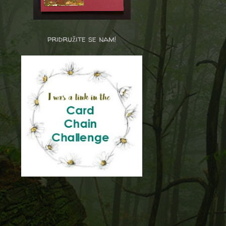
pridružite se nam!