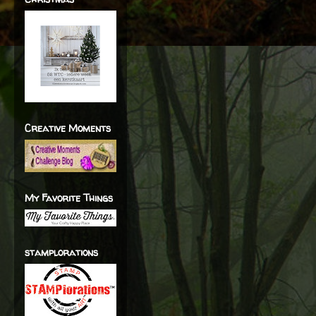
Creative Moments
My Favorite Things
stamplorations