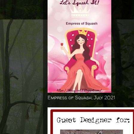
Empress of Squash, July 2021