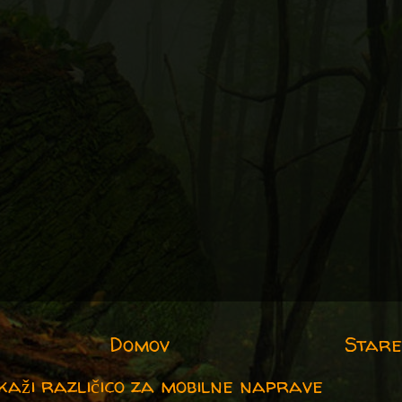
Domov
Stare
kaži različico za mobilne naprave