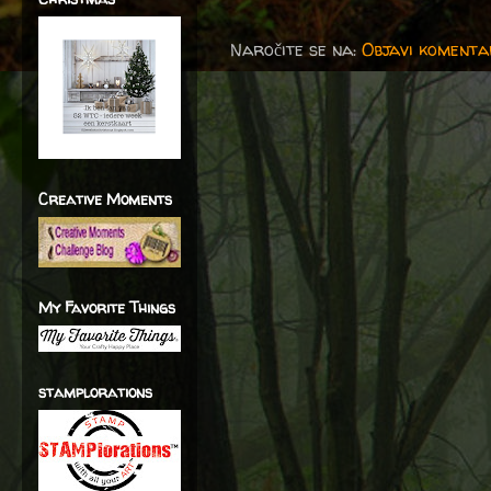
Naročite se na:
Objavi komenta
Creative Moments
My Favorite Things
stamplorations