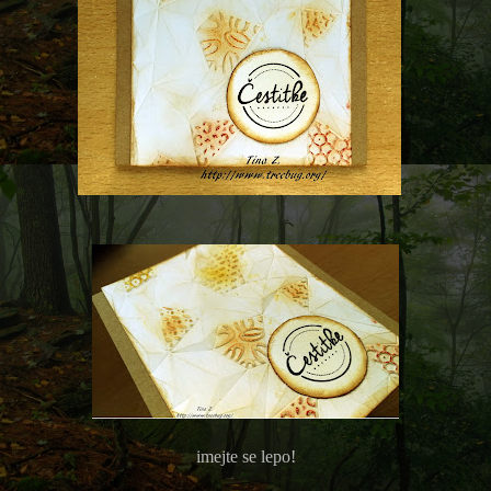
imejte se lepo!