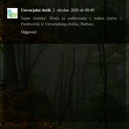
Ustvarjalni dotik
2. oktober 2020 ob 09:49
Super čestitka! Hvala za sodelovanje v našem izzivu :)
Pozdravček iz Ustvarjalnega dotika, Barbara.
Odgovori