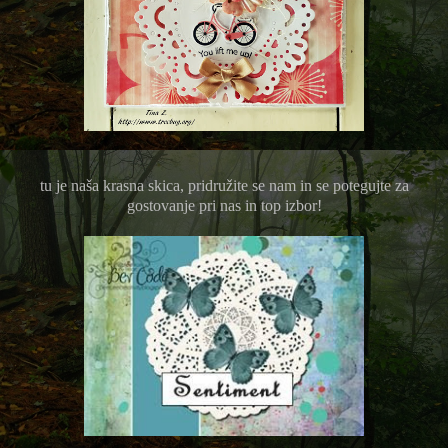
tu je naša krasna skica, pridružite se nam in se potegujte za
gostovanje pri nas in top izbor!