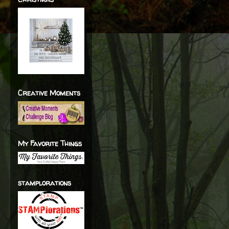
Creative Moments
My Favorite Things
stamplorations