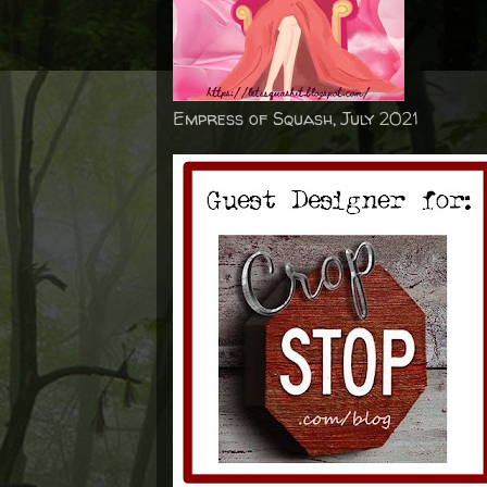
Empress of Squash, July 2021