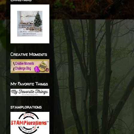
Creative Moments
My Favorite Things
stamplorations