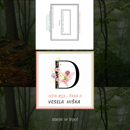
imejte se lepo!