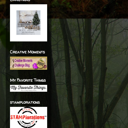
Creative Moments
My Favorite Things
stamplorations