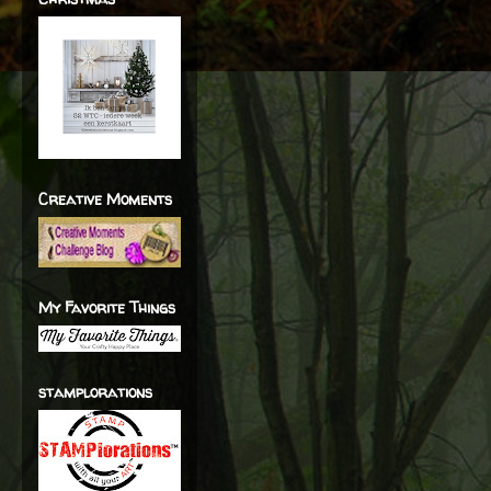
Creative Moments
My Favorite Things
stamplorations