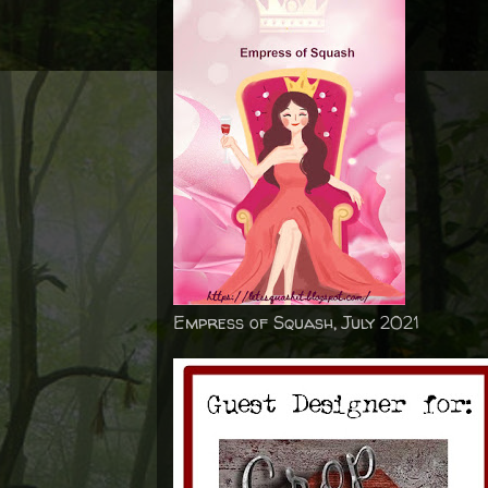
Empress of Squash, July 2021