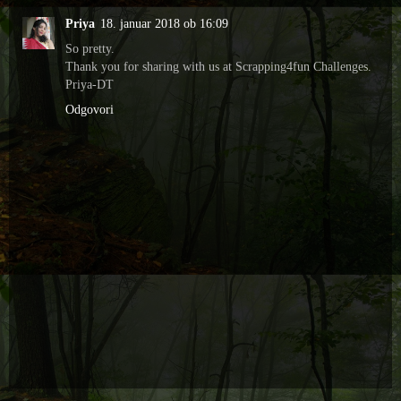
Priya
18. januar 2018 ob 16:09
So pretty.
Thank you for sharing with us at Scrapping4fun Challenges.
Priya-DT
Odgovori