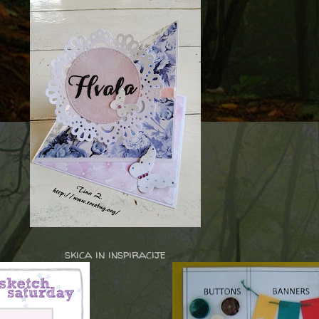
skica in inspiracije