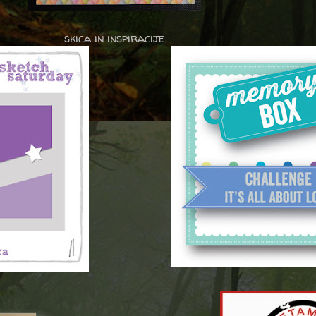
skica in inspiracije