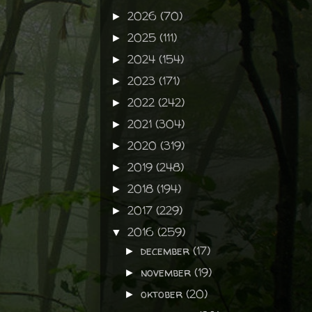
2026
(70)
►
2025
(111)
►
2024
(154)
►
2023
(171)
►
2022
(242)
►
2021
(304)
►
2020
(319)
►
2019
(248)
►
2018
(194)
►
2017
(229)
►
2016
(259)
▼
december
(17)
►
november
(19)
►
oktober
(20)
►