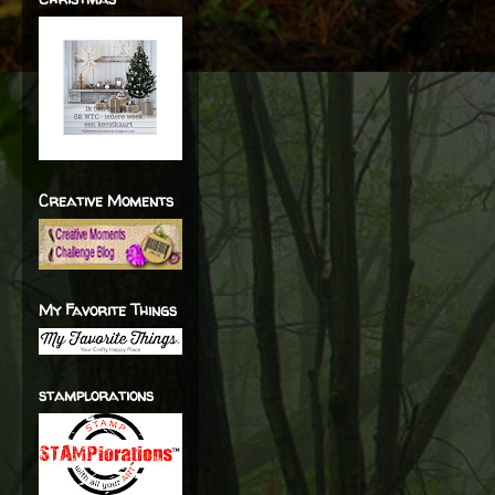
Creative Moments
My Favorite Things
stamplorations