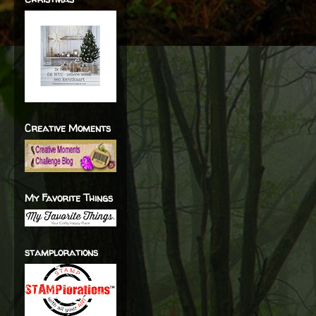
Creative Moments
My Favorite Things
stamplorations