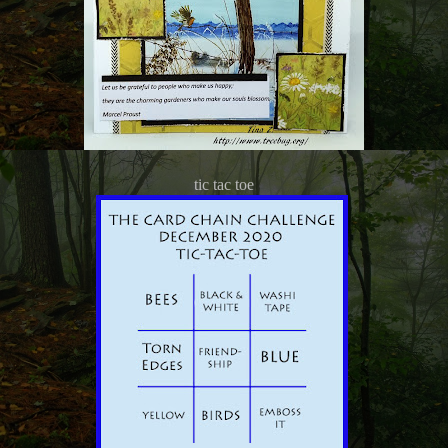
tic tac toe