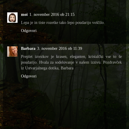
moi
1. november 2016 ob 21:15
Lepa je in tiste rozetke tako lepo poudarijo voščilo.
Odgovori
Barbara
3. november 2016 ob 11:39
Preplet izrezkov je krasen, eleganten, kristalčki vse to še
poudarijo. Hvala za sodelovanje v našem izzivu. Pozdravček
iz Ustvarjalnega dotika, Barbara
Odgovori