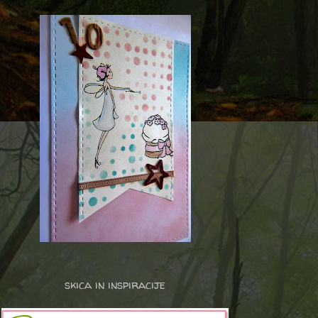
skica in inspiracije