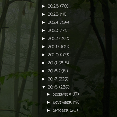
2026
(70)
►
2025
(111)
►
2024
(154)
►
2023
(171)
►
2022
(242)
►
2021
(304)
►
2020
(319)
►
2019
(248)
►
2018
(194)
►
2017
(229)
►
2016
(259)
▼
december
(17)
►
november
(19)
►
oktober
(20)
►