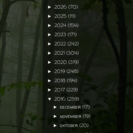
2026
(70)
►
2025
(111)
►
2024
(154)
►
2023
(171)
►
2022
(242)
►
2021
(304)
►
2020
(319)
►
2019
(248)
►
2018
(194)
►
2017
(229)
►
2016
(259)
▼
december
(17)
►
november
(19)
►
oktober
(20)
►