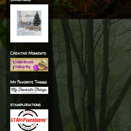
Creative Moments
My Favorite Things
stamplorations